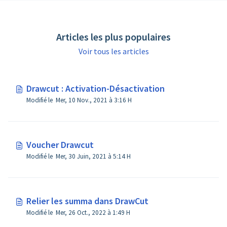
Articles les plus populaires
Voir tous les articles
Drawcut : Activation-Désactivation
Modifié le Mer, 10 Nov., 2021 à 3:16 H
Voucher Drawcut
Modifié le Mer, 30 Juin, 2021 à 5:14 H
Relier les summa dans DrawCut
Modifié le Mer, 26 Oct., 2022 à 1:49 H