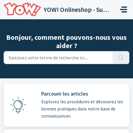
Passer au contenu principal
YOW! Onlineshop - Support
Bonjour, comment pouvons-nous vous
aider ?
Parcourir les articles
Explorez les procédures et découvrez les
bonnes pratiques dans notre base de
connaissances