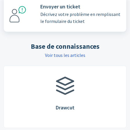
Envoyer un ticket
Décrivez votre problème en remplissant
le formulaire du ticket
Base de connaissances
Voir tous les articles
Drawcut