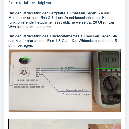
Gehen Sie bitte wie folgt vor:
Um den Widerstand der Heizplatte zu messen, legen Sie das
Multimeter an den Pins 3 & 4 am Anschlussstecker an. Eine
funktionierende Heizplatte misst üblicherweise ca. 26 Ohm. Der
Wert kann leicht variieren.
Um den Widerstand des Thermoelementes zu messen, legen Sie
das Multimeter an den Pins 1 & 2 an. Der Widerstand sollte ca. 5
Ohm betragen.