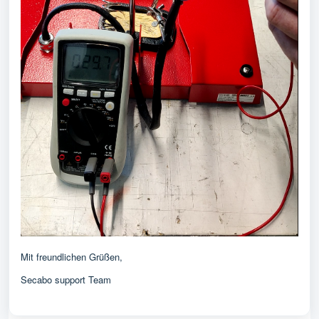
Mit freundlichen Grüßen,
Secabo support Team