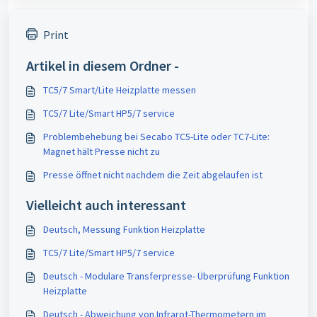
Print
Artikel in diesem Ordner -
TC5/7 Smart/Lite Heizplatte messen
TC5/7 Lite/Smart HP5/7 service
Problembehebung bei Secabo TC5-Lite oder TC7-Lite:
Magnet hält Presse nicht zu
Presse öffnet nicht nachdem die Zeit abgelaufen ist
Vielleicht auch interessant
Deutsch, Messung Funktion Heizplatte
TC5/7 Lite/Smart HP5/7 service
Deutsch - Modulare Transferpresse- Überprüfung Funktion
Heizplatte
Deutsch - Abweichung von Infrarot-Thermometern im