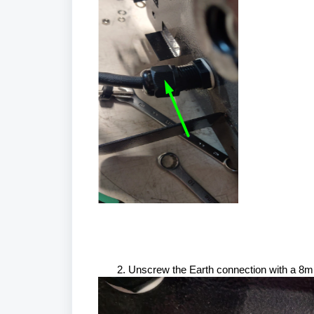
Unscrew the Earth connection with a 8