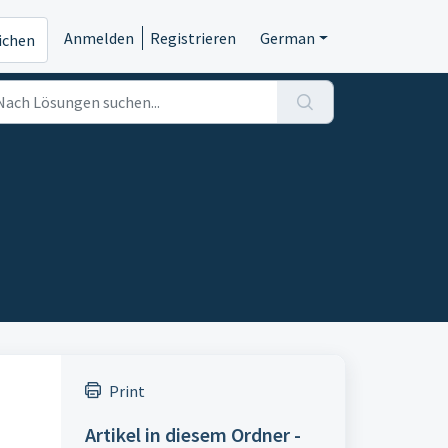
Anmelden
Registrieren
German
eichen
Print
Artikel in diesem Ordner -