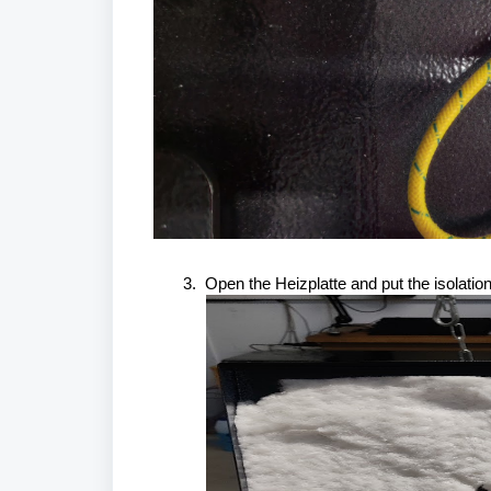
Open the Heizplatte and put the isolatio