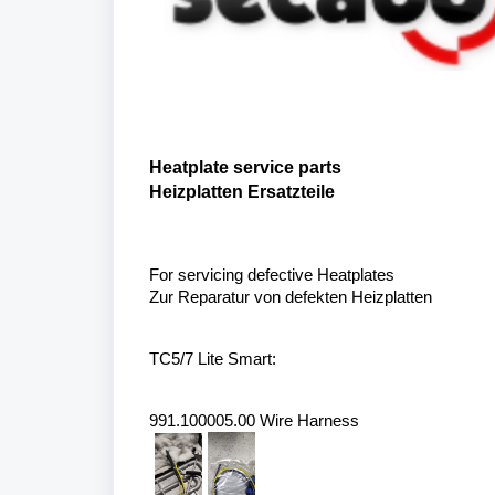
Heatplate service parts
Heizplatten Ersatzteile
For servicing defective Heatplates
Zur Reparatur von defekten Heizplatten
TC5/7 Lite Smart:
991.100005.00 Wire Harness