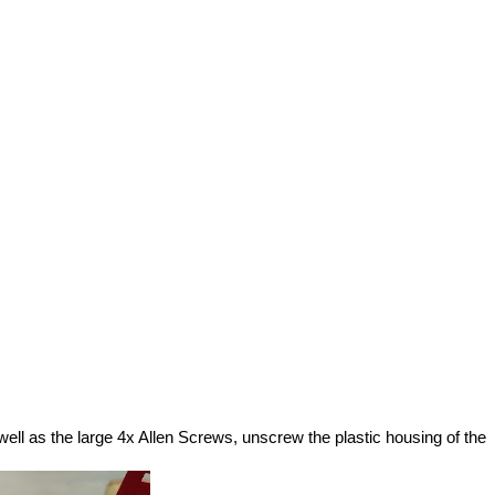
ll as the large 4x Allen Screws, unscrew the plastic housing of the